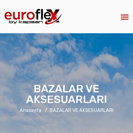
BAZALAR VE
AKSESUARLARI
Anasayfa
BAZALAR VE AKSESUARLARI